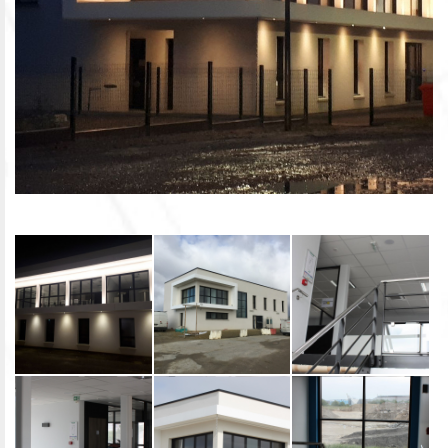
CONTACTS