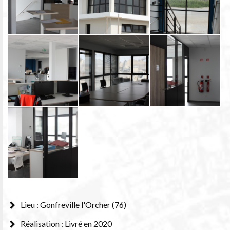
Lieu : Gonfreville l'Orcher (76)
Réalisation : Livré en 2020